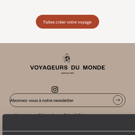
Faites créer votre voyage
Abonnez-vous à notre newsletter
Lire notre politique de confidentialité