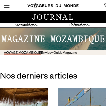
JOURNAL
Mozambique
Thématique
MAGAZINE MOZAMBIQUE
VOYAGE MOZAMBIQUE
Envies
Guide
Magazine
Nos derniers articles