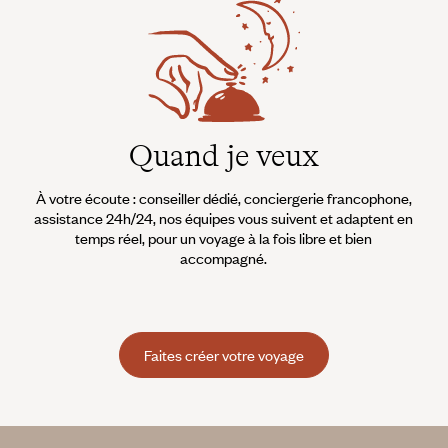
Quand je veux
À votre écoute : conseiller dédié, conciergerie francophone,
assistance 24h/24, nos équipes vous suivent et adaptent en
temps réel, pour un voyage à la fois libre et bien
accompagné.
Faites créer votre voyage