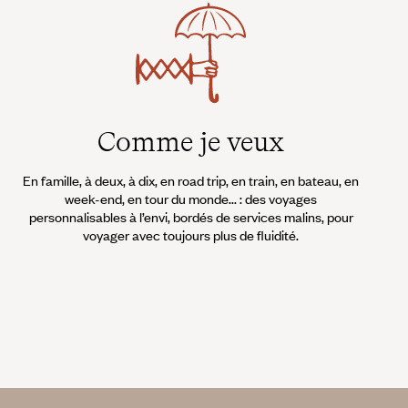
Comme je veux
En famille, à deux, à dix, en road trip, en train, en bateau, en
week-end, en tour du monde... : des voyages
personnalisables à l’envi, bordés de services malins, pour
voyager avec toujours plus de fluidité.