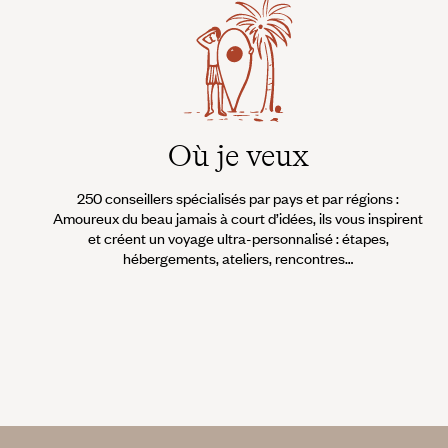
Où je veux
250 conseillers spécialisés par pays et par régions :
Amoureux du beau jamais à court d’idées, ils vous inspirent
et créent un voyage ultra-personnalisé : étapes,
hébergements, ateliers, rencontres…