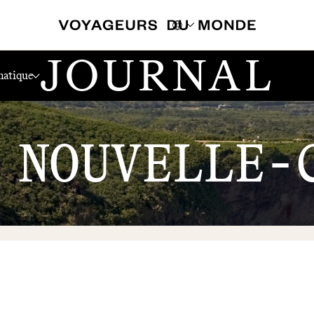
JOURNAL
atique
 NOUVELLE-