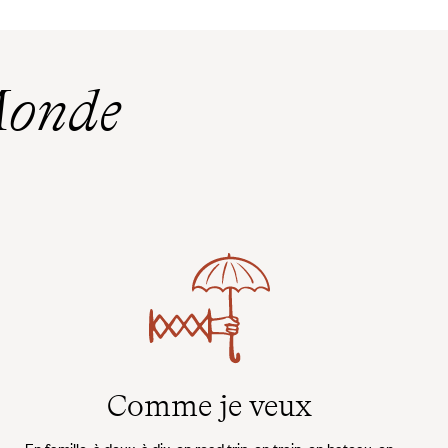
Monde
Comme je veux