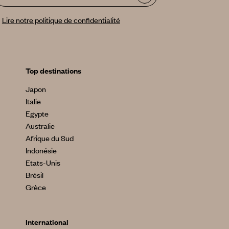
Lire notre politique de confidentialité
Top destinations
Japon
Italie
Egypte
Australie
Afrique du Sud
Indonésie
Etats-Unis
Brésil
Grèce
International