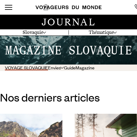
JOURNAL
Slovaquie
Thématique
MAGAZINE SLOVAQUIE
VOYAGE SLOVAQUIE
Envies
Guide
Magazine
Nos derniers articles