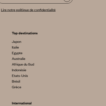
Lire notre politique de confidentialité
Top destinations
Japon
Italie
Egypte
Australie
Afrique du Sud
Indonésie
Etats-Unis
Brésil
Grèce
International