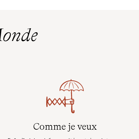
Monde
Comme je veux