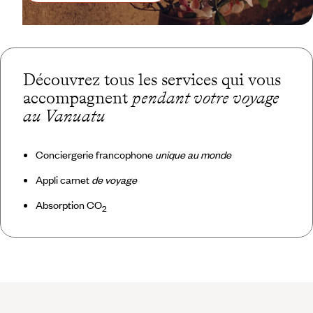
Découvrez tous les services qui vous
accompagnent
pendant votre voyage
au Vanuatu
Conciergerie francophone
unique au monde
Appli carnet
de voyage
Absorption CO
2