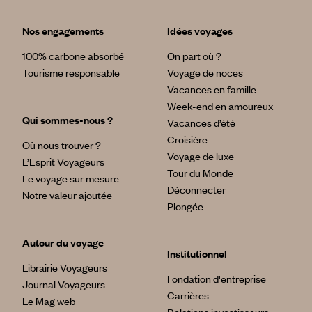
Nos engagements
Idées voyages
100% carbone absorbé
On part où ?
Tourisme responsable
Voyage de noces
Vacances en famille
Week-end en amoureux
Qui sommes-nous ?
Vacances d’été
Croisière
Où nous trouver ?
Voyage de luxe
L’Esprit Voyageurs
Tour du Monde
Le voyage sur mesure
Déconnecter
Notre valeur ajoutée
Plongée
Autour du voyage
Institutionnel
Librairie Voyageurs
Fondation d'entreprise
Journal Voyageurs
Carrières
Le Mag web