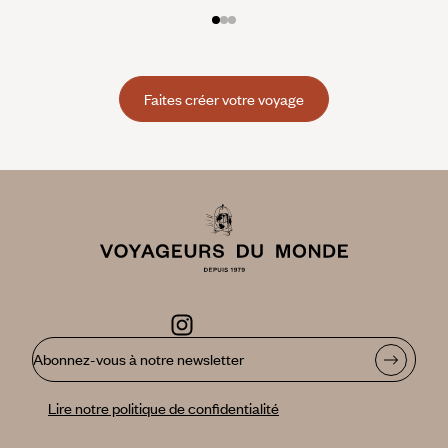
Faites créer votre voyage
Abonnez-vous à notre newsletter
Lire notre politique de confidentialité