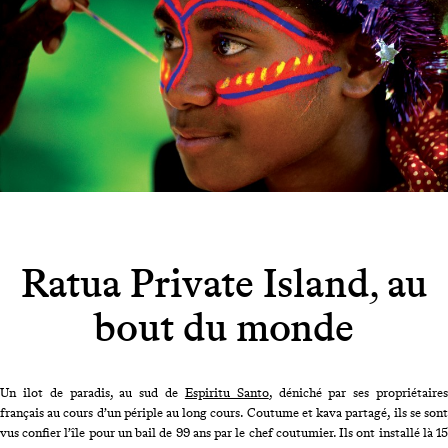
Ratua Private Island
,
au
bout du monde
Un ilot de paradis, au sud de
Espiritu Santo
, déniché par ses propriétaire
français au cours d’un périple au long cours. Coutume et kava partagé, ils se sont
vus confier l’île pour un bail de 99 ans par le chef coutumier. Ils ont installé là 15