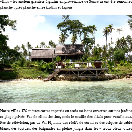
villas – les anciens greniers à grains en provenance de Sumatra ont été remontés
planche après planche entre jardins et lagons.
Notre villa : 170 mètres carrés répartis en trois maisons ouvertes sur nos jardins
et plage privés. Pas de climatisation, mais le souffle des alizés pour ventilateur.
Pas de télévision, pas de Wi Fi, mais des récifs de corail et des criques de sable
blanc, des tortues, des baignades en pleine jungle dans les « trous bleus ». Les