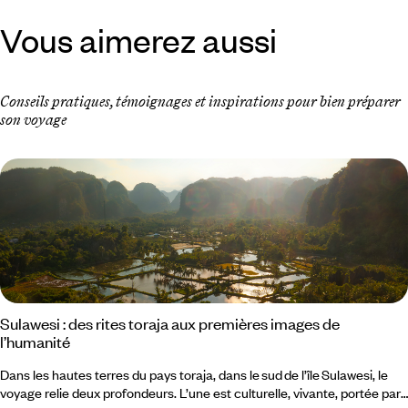
Vous aimerez aussi
Conseils pratiques, témoignages et inspirations pour bien préparer
son voyage
Sulawesi : des rites toraja aux premières images de
l’humanité
Dans les hautes terres du pays toraja, dans le sud de l’île Sulawesi, le
voyage relie deux profondeurs. L’une est culturelle, vivante, portée par