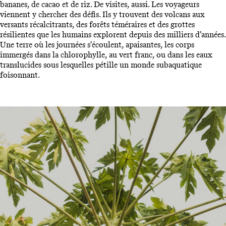
bananes, de cacao et de riz. De visites, aussi. Les voyageurs
viennent y chercher des défis. Ils y trouvent des volcans aux
versants récalcitrants, des forêts téméraires et des grottes
résilientes que les humains explorent depuis des milliers d’années.
Une terre où les journées s’écoulent, apaisantes, les corps
immergés dans la chlorophylle, au vert franc, ou dans les eaux
translucides sous lesquelles pétille un monde subaquatique
foisonnant.