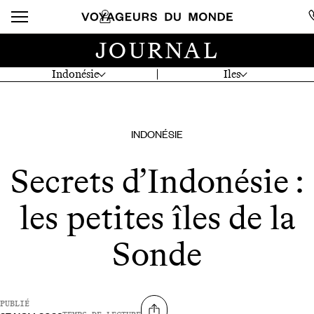
JOURNAL
Indonésie
Iles
INDONÉSIE
Secrets d’Indonésie :
les petites îles de la
Sonde
PUBLIÉ