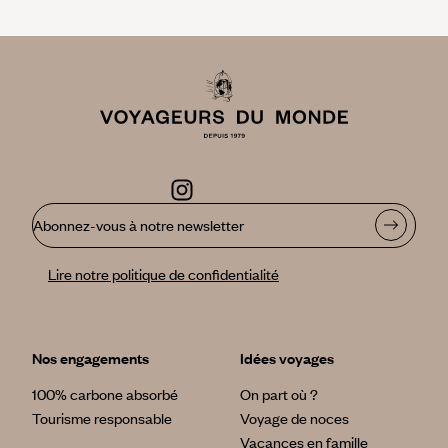
Abonnez-vous à notre newsletter
Lire notre politique de confidentialité
Nos engagements
Idées voyages
100% carbone absorbé
On part où ?
Tourisme responsable
Voyage de noces
Vacances en famille