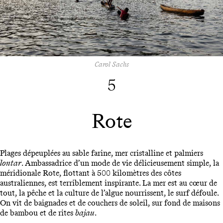
Carol Sachs
5
Rote
Plages dépeuplées au sable farine, mer cristalline et palmiers
lontar
. Ambassadrice d’un mode de vie délicieusement simple, la
méridionale Rote, flottant à 500 kilomètres des côtes
australiennes, est terriblement inspirante. La mer est au cœur de
tout, la pêche et la culture de l’algue nourrissent, le surf défoule.
On vit de baignades et de couchers de soleil, sur fond de maisons
de bambou et de rites
bajau
.