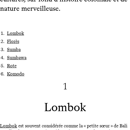
nature merveilleuse.
Lombok
Florès
Sumba
Sumbawa
Rote
Komodo
1
Lombok
Lombok
est souvent considérée comme la « petite sœur » de Bali