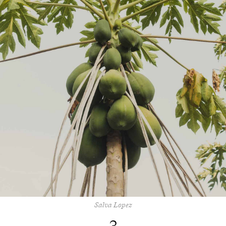
Salva Lopez