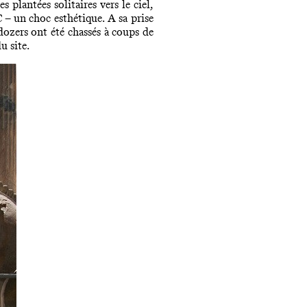
plantées solitaires vers le ciel,
 – un choc esthétique. A sa prise
ldozers ont été chassés à coups de
u site.