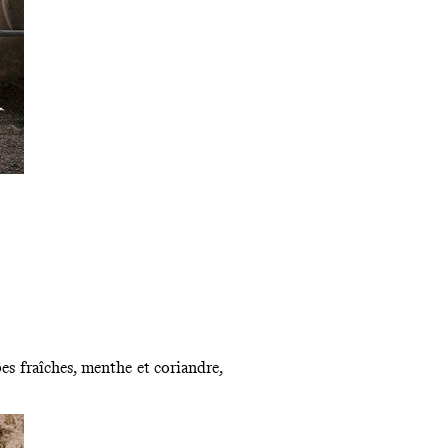
es fraîches, menthe et coriandre,