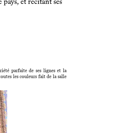
pays, et récitant ses
été parfaite de ses lignes et la
outes les couleurs fait de la salle