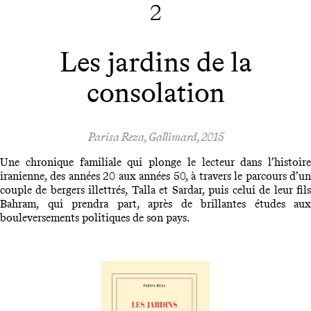
2
Les jardins de la
consolation
Parisa Reza, Gallimard, 2015
Une chronique familiale qui plonge le lecteur dans l’histoire
iranienne, des années 20 aux années 50, à travers le parcours d’un
couple de bergers illettrés, Talla et Sardar, puis celui de leur fils
Bahram, qui prendra part, après de brillantes études aux
bouleversements politiques de son pays.