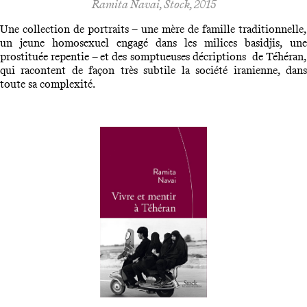
Ramita Navai, Stock, 2015
Une collection de portraits – une mère de famille traditionnelle,
un jeune homosexuel engagé dans les milices basidjis, une
prostituée repentie – et des somptueuses décriptions de Téhéran,
qui racontent de façon très subtile la société iranienne, dans
toute sa complexité.