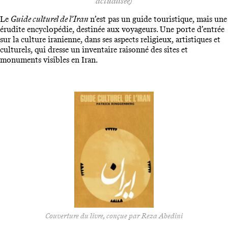
actualisée)
Le
Guide culturel de l’Iran
n’est pas un guide touristique, mais une
érudite encyclopédie, destinée aux voyageurs. Une porte d’entrée
sur la culture iranienne, dans ses aspects religieux, artistiques et
culturels, qui dresse un inventaire raisonné des sites et
monuments visibles en Iran.
Couverture du livre, conçue par Reza Abedini