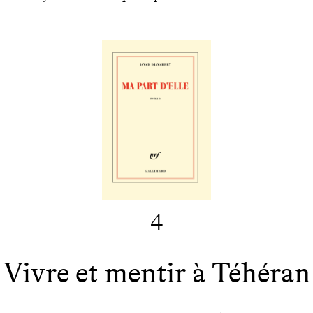
4
Vivre et mentir à Téhéran