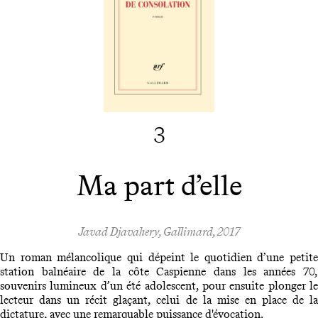
3
Ma part d’elle
Javad Djavahery, Gallimard, 2017
Un roman mélancolique qui dépeint le quotidien d’une petite
station balnéaire de la côte Caspienne dans les années 70,
souvenirs lumineux d’un été adolescent, pour ensuite plonger le
lecteur dans un récit glaçant, celui de la mise en place de la
dictature, avec une remarquable puissance d'évocation.