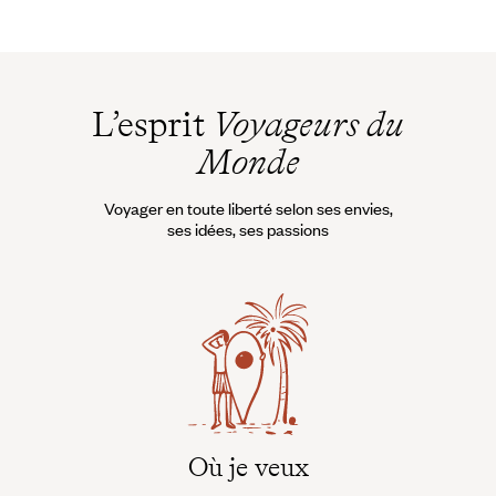
L’esprit
Voyageurs du
Monde
Voyager en toute liberté selon ses envies,
ses idées, ses passions
Où je veux