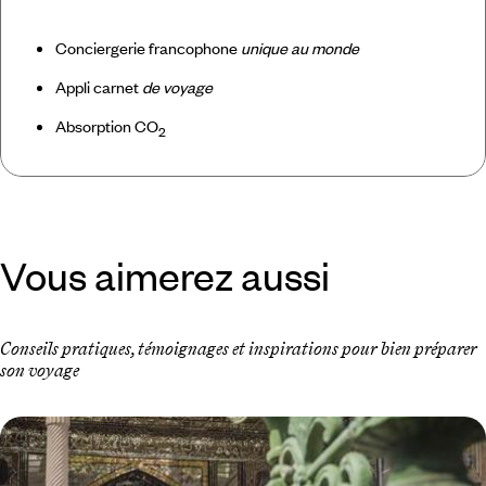
Conciergerie francophone
unique au monde
Appli carnet
de voyage
Absorption CO
2
Vous aimerez aussi
Conseils pratiques, témoignages et inspirations pour bien préparer
son voyage