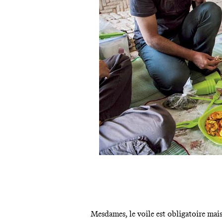
Mesdames, le voile est obligatoire mais