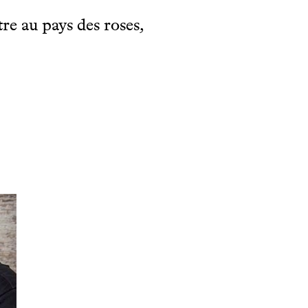
re au pays des roses,