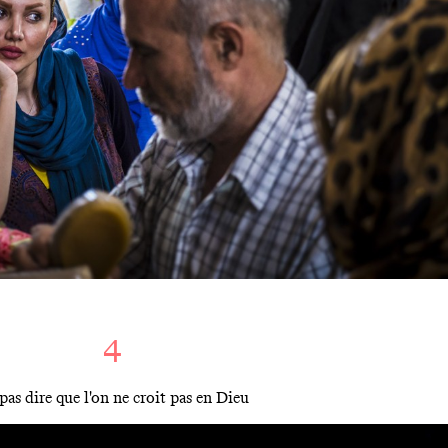
4
pas dire que l'on ne croit pas en Dieu