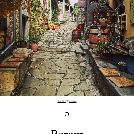
Instagram
5