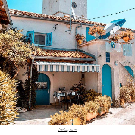
Instagram