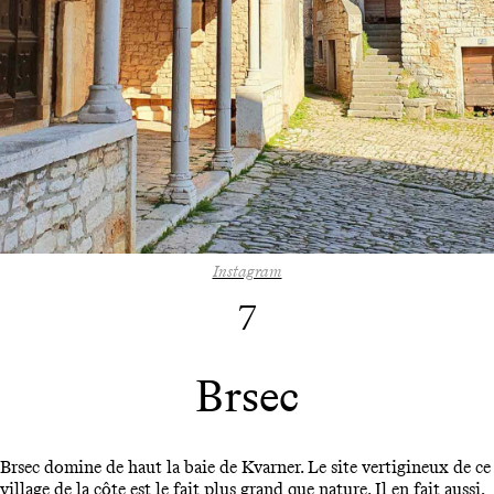
Instagram
7
Brsec
Brsec domine de haut la baie de Kvarner. Le site vertigineux de ce
village de la côte est le fait plus grand que nature. Il en fait aussi,