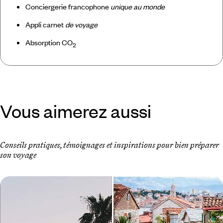
Conciergerie francophone
unique au monde
Appli carnet
de voyage
Absorption CO
2
Vous aimerez aussi
Conseils pratiques, témoignages et inspirations pour bien préparer
son voyage