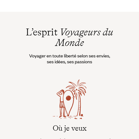
L’esprit
Voyageurs du
Monde
Voyager en toute liberté selon ses envies,
ses idées, ses passions
Où je veux