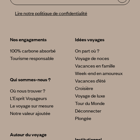
Lire notre politique de confidentialité
Nos engagements
Idées voyages
100% carbone absorbé
On part où ?
Tourisme responsable
Voyage de noces
Vacances en famille
Week-end en amoureux
Qui sommes-nous ?
Vacances d’été
Croisière
Où nous trouver ?
Voyage de luxe
L’Esprit Voyageurs
Tour du Monde
Le voyage sur mesure
Déconnecter
Notre valeur ajoutée
Plongée
Autour du voyage
Institutionnel