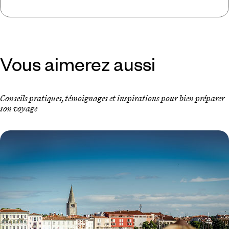
Vous aimerez aussi
Conseils pratiques, témoignages et inspirations pour bien préparer
son voyage