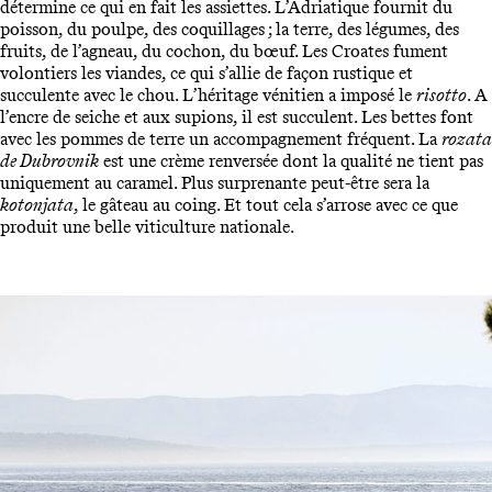
détermine ce qui en fait les assiettes. L’Adriatique fournit du
poisson, du poulpe, des coquillages ; la terre, des légumes, des
fruits, de l’agneau, du cochon, du bœuf. Les Croates fument
volontiers les viandes, ce qui s’allie de façon rustique et
succulente avec le chou. L’héritage vénitien a imposé le
risotto
. A
l’encre de seiche et aux supions, il est succulent. Les bettes font
avec les pommes de terre un accompagnement fréquent. La
rozata
de Dubrovnik
est une crème renversée dont la qualité ne tient pas
uniquement au caramel. Plus surprenante peut-être sera la
kotonjata
, le gâteau au coing. Et tout cela s’arrose avec ce que
produit une belle viticulture nationale.