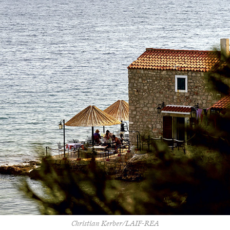
Christian Kerber/LAIF-REA