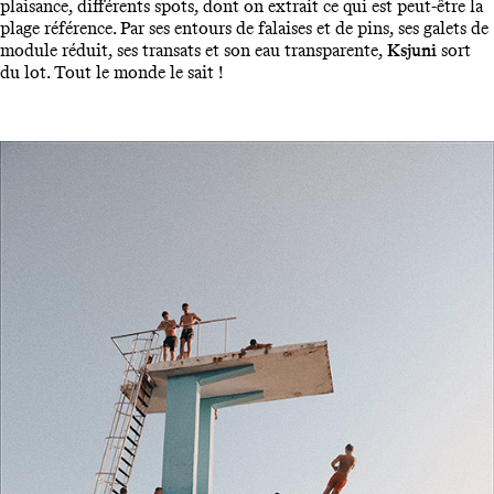
plaisance, différents spots, dont on extrait ce qui est peut-être la
plage référence. Par ses entours de falaises et de pins, ses galets de
module réduit, ses transats et son eau transparente,
Ksjuni
sort
du lot. Tout le monde le sait !