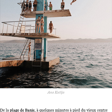
Ana Kutija
De la
plage de Banje
, à quelques minutes à pied du vieux centre